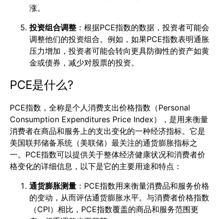
涨。
投资组合调整
：根据PCE指数的数据，投资者可能会
调整他们的投资组合。例如，如果PCE指数表明通胀
压力增加，投资者可能会转向更具防御性的资产如黄
金或债券，减少对股票的投资。
PCE是什么?
PCE指数，全称是个人消费支出价格指数（Personal
Consumption Expenditures Price Index），是用来衡量
消费者在商品和服务上的支出变化的一种经济指标。它是
美国联邦储备系统（美联储）最关注的通货膨胀指标之
一。PCE指数可以提供关于整体经济健康状况和消费者价
格变化的详细信息，以下是它的主要用途和特点：
通货膨胀测量
：PCE指数用来衡量消费品和服务价格
的变动，从而评估通货膨胀水平。与消费者价格指数
（CPI）相比，PCE指数覆盖的商品和服务范围更