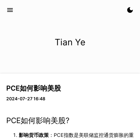
menu
dark_mode
Tian Ye
PCE如何影响美股
2024-07-27 16:48
PCE如何影响美股?
影响货币政策
：PCE指数是美联储监控通货膨胀的重