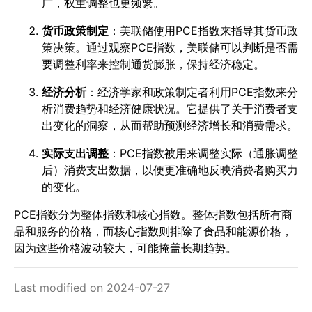
广，权重调整也更频繁。
货币政策制定
：美联储使用PCE指数来指导其货币政
策决策。通过观察PCE指数，美联储可以判断是否需
要调整利率来控制通货膨胀，保持经济稳定。
经济分析
：经济学家和政策制定者利用PCE指数来分
析消费趋势和经济健康状况。它提供了关于消费者支
出变化的洞察，从而帮助预测经济增长和消费需求。
实际支出调整
：PCE指数被用来调整实际（通胀调整
后）消费支出数据，以便更准确地反映消费者购买力
的变化。
PCE指数分为整体指数和核心指数。整体指数包括所有商
品和服务的价格，而核心指数则排除了食品和能源价格，
因为这些价格波动较大，可能掩盖长期趋势。
Last modified on 2024-07-27